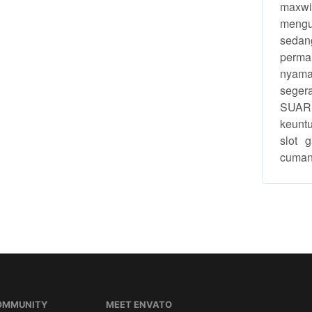
maxwi
mengu
sedan
perma
nyama
segera
SUARI
keunt
slot 
cuman 
OMMUNITY
MEET ENVATO