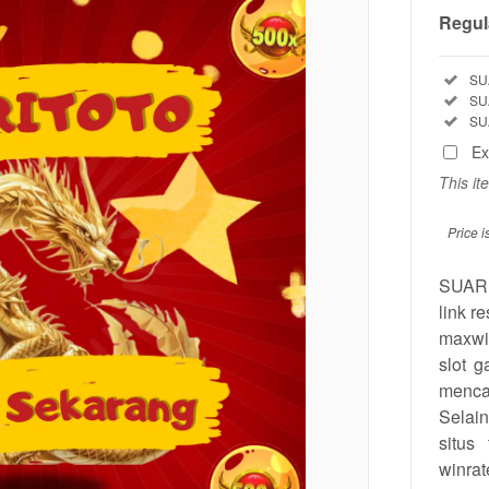
Regul
Regu
Inc
SU
Inc
Use, 
SU
Inc
SU
prod
The t
Ex
buyer
This i
View
Price i
license
details
SUARI
link r
maxwin
slot 
menca
Selai
situs
winra