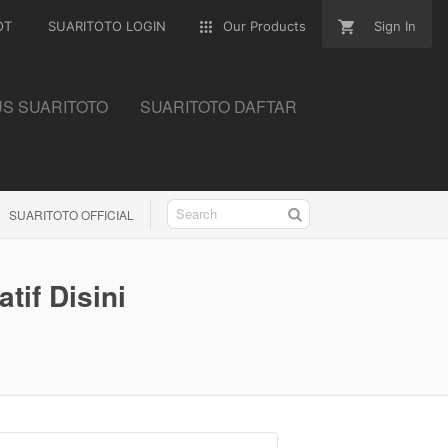
OT
SUARITOTO LOGIN
Our Products
Sign In
US SUARITOTO
SUARITOTO DAFTAR
Search
SUARITOTO OFFICIAL
if Disini