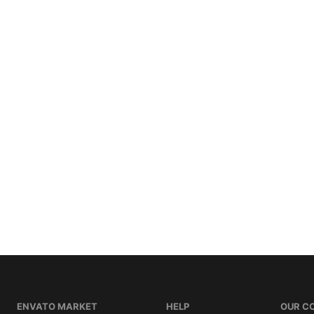
ENVATO MARKET
HELP
OUR C