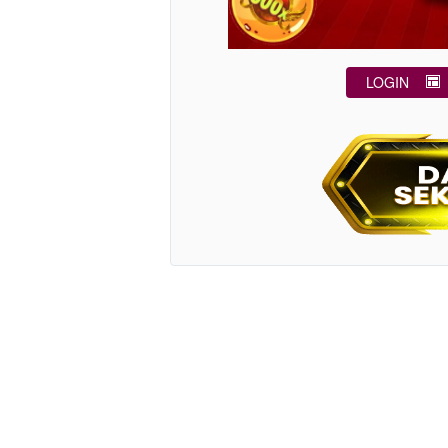
LOGIN