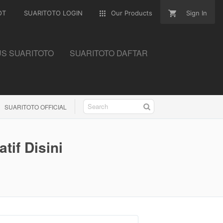
OT
SUARITOTO LOGIN
Our Products
Sign In
US SUARITOTO
SUARITOTO DAFTAR
Search
SUARITOTO OFFICIAL
if Disini