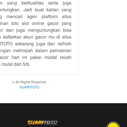
n yang berkualitas serta juga
ntungkan. Jadi buat kalian yang
g mencari agen platform situs
inan toto slot online gacor yang
n dan juga menguntungkan bisa
 daftarkan akun gacor mu di situs
TOTO sekarang juga dan raihlah
ungan melimpah dalam permainan
gacor hari ini pakai modal receh
mulai dari 5rb.
© All Rights Reserved
SUARITOTO