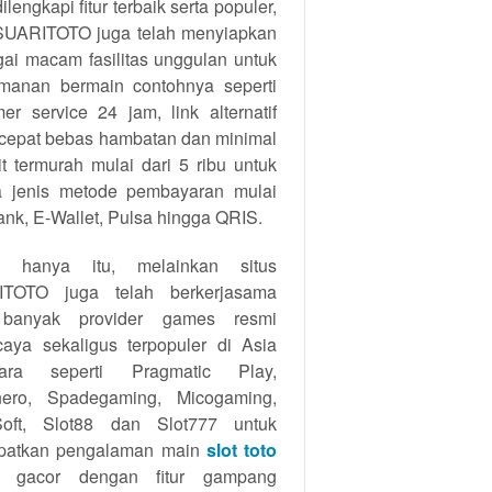
ilengkapi fitur terbaik serta populer,
 SUARITOTO juga telah menyiapkan
ai macam fasilitas unggulan untuk
manan bermain contohnya seperti
er service 24 jam, link alternatif
 cepat bebas hambatan dan minimal
t termurah mulai dari 5 ribu untuk
 jenis metode pembayaran mulai
ank, E-Wallet, Pulsa hingga QRIS.
n hanya itu, melainkan situs
TOTO juga telah berkerjasama
 banyak provider games resmi
caya sekaligus terpopuler di Asia
gara seperti Pragmatic Play,
ero, Spadegaming, Micogaming,
ft, Slot88 dan Slot777 untuk
patkan pengalaman main
slot toto
e gacor dengan fitur gampang