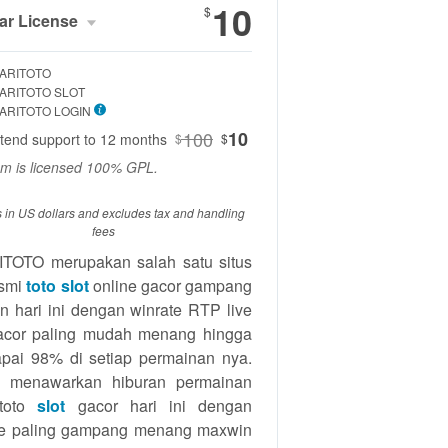
10
$
ar License
88
lar License
$
SELECTED
luded:
ARITOTO
luded:
by you or one client, in a single end
ARITOTO SLOT
luded:
ARITOTO LOGIN
uct which end users
are not
charged for.
otal price includes the item price and a
100
10
tend support to 12 months
$
$
 fee.
tem is licensed 100% GPL.
s in US dollars and excludes tax and handling
fees
TOTO merupakan salah satu situs
esmi
toto slot
online gacor gampang
 hari ini dengan winrate RTP live
gacor paling mudah menang hingga
pai 98% di setiap permainan nya.
n menawarkan hiburan permainan
 toto
slot
gacor hari ini dengan
te paling gampang menang maxwin